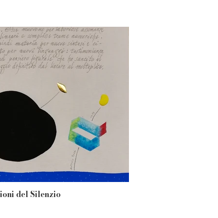
ioni del Silenzio