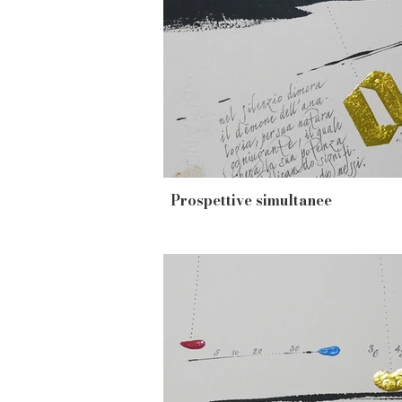
Prospettive simultanee