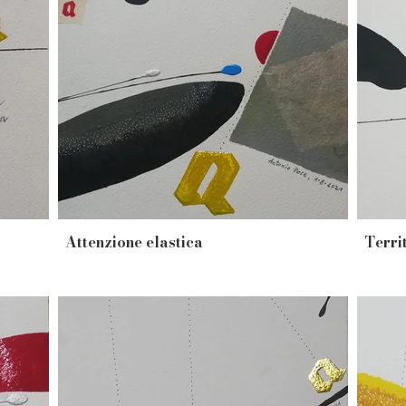
Attenzione elastica
Terri