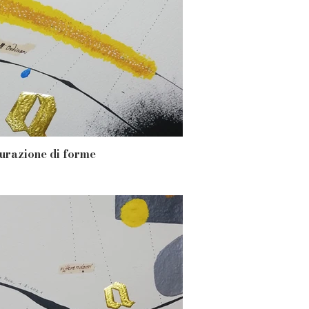
turazione di forme