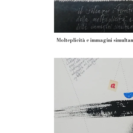
Molteplicità e immagini simulta