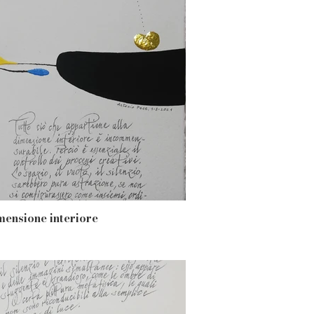
mensione interiore