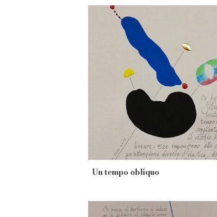
Un tempo obliquo