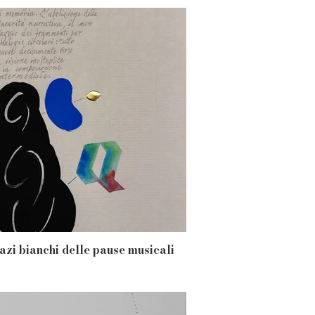
pazi bianchi delle pause musicali