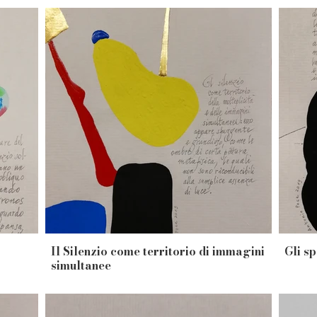
Il Silenzio come territorio di immagini
Gli s
simultanee