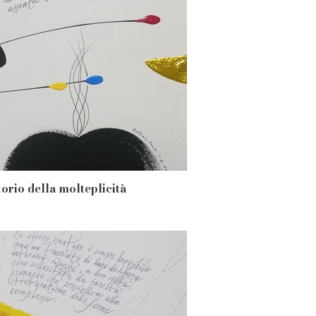
torio della molteplicità