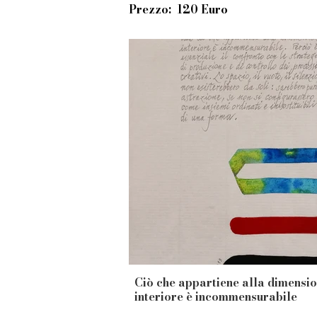
Prezzo: 120 Euro
Ciò che appartiene alla dimensi
interiore è incommensurabile