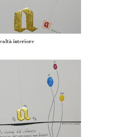
ealtà interiore