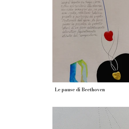
Le pause di Beethoven