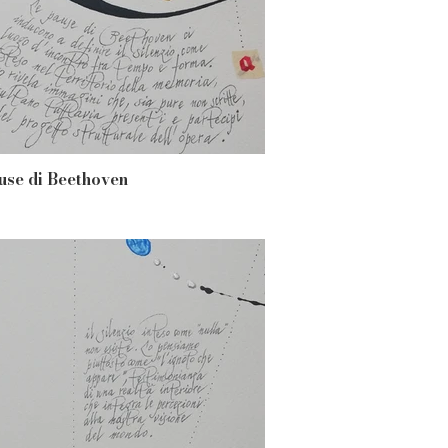
use di Beethoven