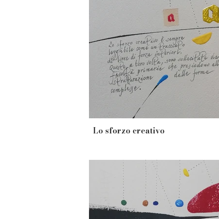
Lo sforzo creativo