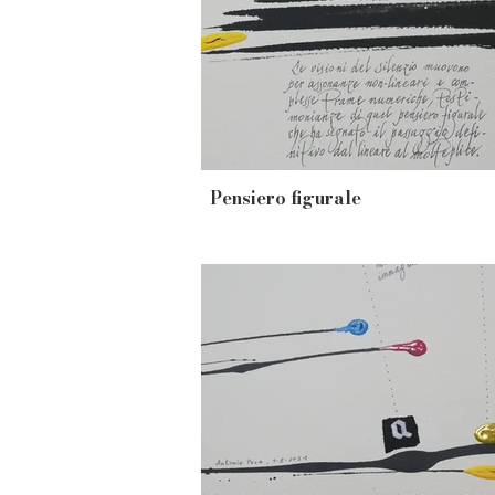
Pensiero figurale